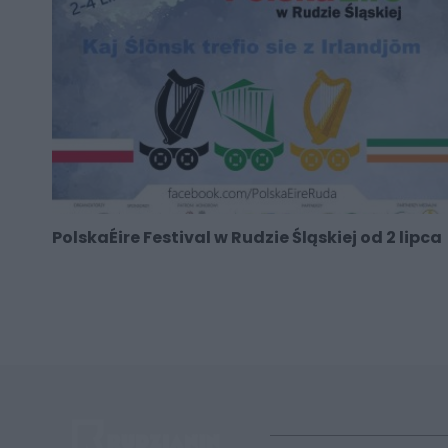
PolskaÉire Festival w Rudzie Śląskiej od 2 lipca