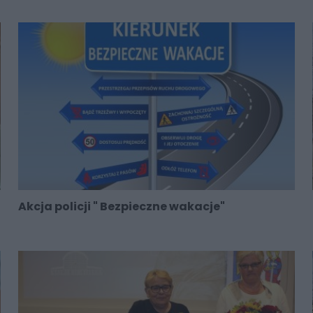
Akcja policji " Bezpieczne wakacje"