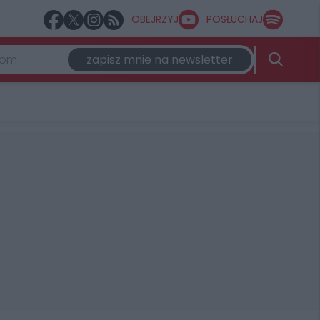
OBEJRZYJ
POSŁUCHAJ
zapisz mnie na newsletter