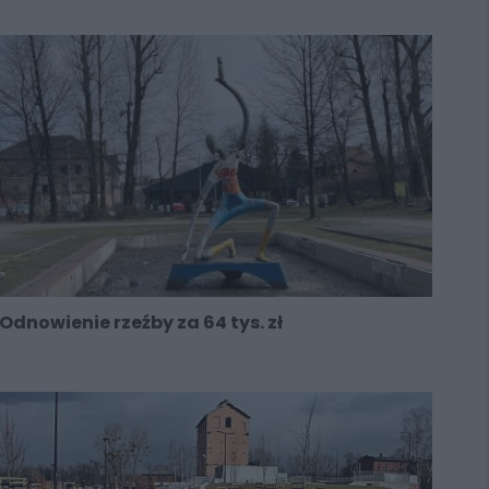
Odnowienie rzeźby za 64 tys. zł