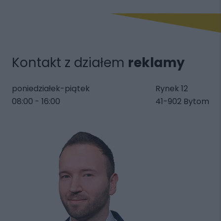
Kontakt z działem
reklamy
poniedziałek-piątek
Rynek 12
08:00 - 16:00
41-902 Bytom