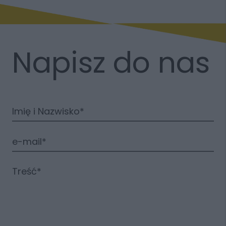
Napisz do nas