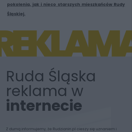
pokolenia, jak i nieco starszych mieszkańców Rudy
Śląskiej.
Ruda Śląska
reklama w
internecie
Z dumą informujemy, że Rudzianin.pl cieszy się uznaniem i