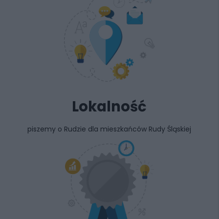
Lokalność
piszemy o Rudzie dla mieszkańców Rudy Śląskiej