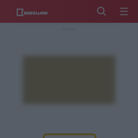
REKLAMA