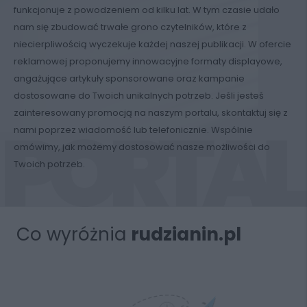
funkcjonuje z powodzeniem od kilku lat. W tym czasie udało
nam się zbudować trwałe grono czytelników, które z
niecierpliwością wyczekuje każdej naszej publikacji. W ofercie
reklamowej proponujemy innowacyjne formaty displayowe,
angażujące artykuły sponsorowane oraz kampanie
dostosowane do Twoich unikalnych potrzeb. Jeśli jesteś
zainteresowany promocją na naszym portalu, skontaktuj się z
nami poprzez wiadomość lub telefonicznie. Wspólnie
omówimy, jak możemy dostosować nasze możliwości do
Twoich potrzeb.
Co wyróżnia
rudzianin.pl