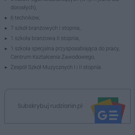
dorosłych),
6 techników,
7 szkół branżowych I stopnia,
1 szkoła branżowa II stopnia,
1 szkoła specjalna przysposabiająca do pracy,
Centrum Kształcenia Zawodowego,
Zespół Szkół Muzycznych I i II stopnia.
Subskrybuj rudzianin.pl