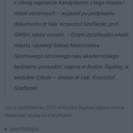
z ofertą naprzeciw kandydatom z tego miasta i
miast ościennych
– wyjaśnił po podpisaniu
dokumentu dr hab. Krzysztof Szaflarski, prof.
GWSH, rektor uczelni. –
Dzięki życzliwości władz
miasta i dyrekcji Szkoły Mistrzostwa
Sportowego od nowego roku akademickiego
będziemy prowadzić zajęcia w Rudzie Śląskiej, w
siedzibie Szkoły
– dodaje dr hab. Krzysztof
Szaflarski.
Już w październiku 2021 w Rudzie Śląskiej będzie można
rozpocząć studia na kierunkach:
psychologia,