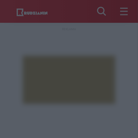
REKLAMA