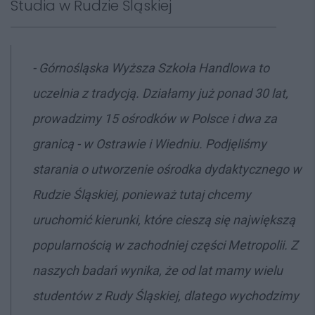
Studia w Rudzie Śląskiej
-
Górnośląska Wyższa Szkoła Handlowa to
uczelnia z tradycją. Działamy już ponad 30 lat,
prowadzimy 15 ośrodków w Polsce i dwa za
granicą - w Ostrawie i Wiedniu. Podjęliśmy
starania o utworzenie ośrodka dydaktycznego w
Rudzie Śląskiej, ponieważ tutaj chcemy
uruchomić kierunki, które cieszą się największą
popularnością w zachodniej części Metropolii. Z
naszych badań wynika, że od lat mamy wielu
studentów z Rudy Śląskiej, dlatego wychodzimy