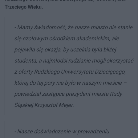
Trzeciego Wieku.
-
Mamy świadomość, że nasze miasto nie stanie
się czołowym ośrodkiem akademickim, ale
pojawiła się okazja, by uczelnia była bliżej
studenta, a najmłodsi rudzianie mogli skorzystać
z oferty Rudzkiego Uniwersytetu Dziecięcego,
której do tej pory nie było w naszym mieście
–
powiedział zastępca prezydent miasta Rudy
Śląskiej Krzysztof Mejer.
-
Nasze doświadczenie w prowadzeniu