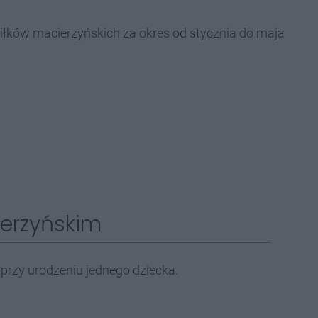
iłków macierzyńskich za okres od stycznia do maja
ierzyńskim
 przy urodzeniu jednego dziecka.