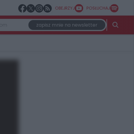
OBEJRZYJ
POSŁUCHAJ
zapisz mnie na newsletter