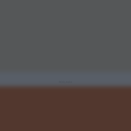
REKLAMA