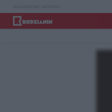
REKLAMA
REDAKCJA
KONTAKT