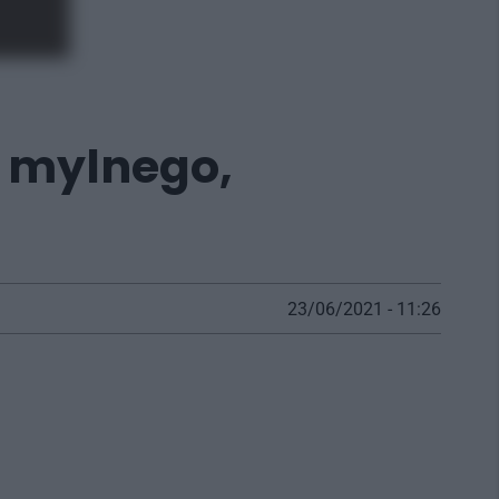
c mylnego,
23/06/2021 - 11:26