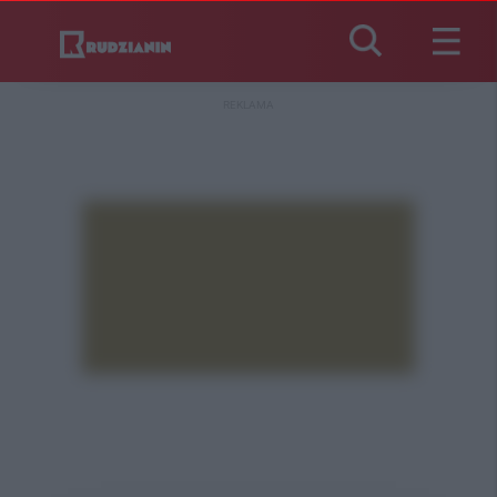
REKLAMA