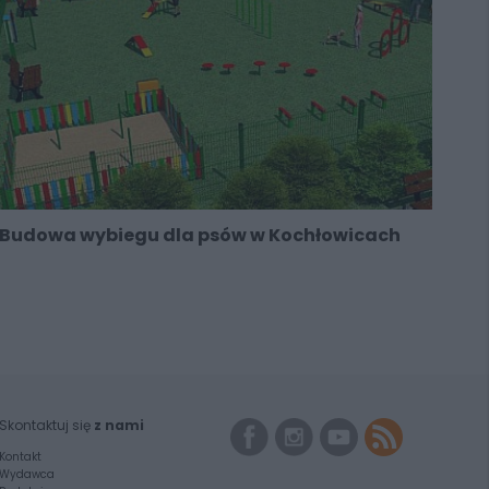
Budowa wybiegu dla psów w Kochłowicach
Skontaktuj się
z nami
Kontakt
Wydawca