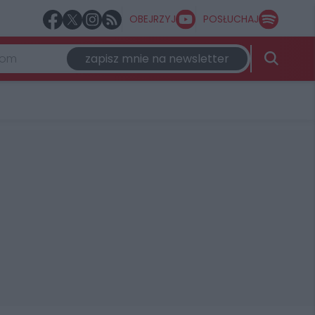
OBEJRZYJ
POSŁUCHAJ
zapisz mnie na newsletter