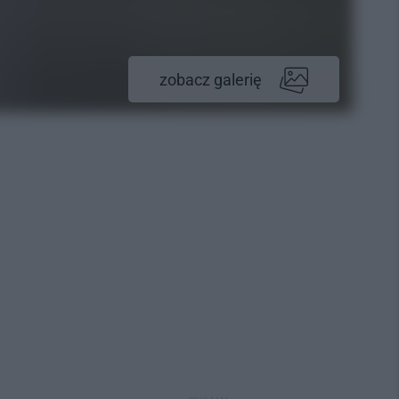
zobacz galerię