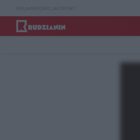
REKLAMA
REDAKCJA
KONTAKT