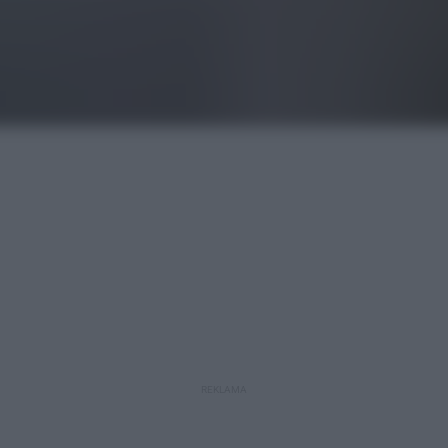
REKLAMA