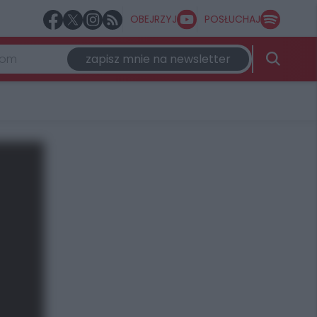
OBEJRZYJ
POSŁUCHAJ
zapisz mnie na newsletter