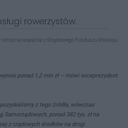
sługi rowerzystów.
ów otrzyma wsparcie z Rządowego Funduszu Rozwoju
wynosi ponad 1,2 mln zł – mówi wiceprezydent
pozyskaliśmy z tego źródła, wówczas
g Samorządowych, ponad 382 tys. zł na
iej z rządowych środków na drogi