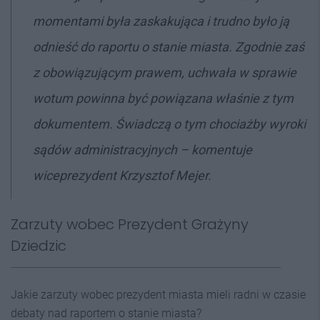
momentami była zaskakująca i trudno było ją
odnieść do raportu o stanie miasta. Zgodnie zaś
z obowiązującym prawem, uchwała w sprawie
wotum powinna być powiązana właśnie z tym
dokumentem. Świadczą o tym chociażby wyroki
sądów administracyjnych –
komentuje
wiceprezydent Krzysztof Mejer.
Zarzuty wobec Prezydent Grażyny
Dziedzic
Jakie zarzuty wobec prezydent miasta mieli radni w czasie
debaty nad raportem o stanie miasta?