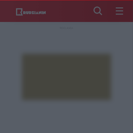
REKLAMA