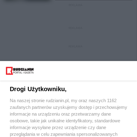
REKLAMA
REKLAMA
REKLAMA
Drogi Użytkowniku,
Na naszej stronie rudzianin.pl, my oraz naszych 1162
Wydawca mediów
lokalnych
zaufanych partnerów uzyskujemy dostęp i przechowujemy
informacje na urządzeniu oraz przetwarzamy dane
osobowe, takie jak unikalne identyfikatory, standardowe
informacje wysyłane przez urządzenie czy dane
przeglądania w celu zapewniania spersonalizowanych