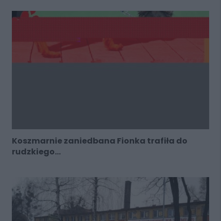
Koszmarnie zaniedbana Fionka trafiła do
rudzkiego...