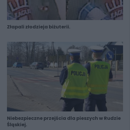
Złapali złodzieja biżuterii.
Niebezpieczne przejścia dla pieszych w Rudzie
Śląskiej.