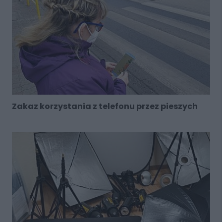
Zakaz korzystania z telefonu przez pieszych