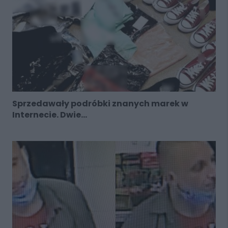
Sprzedawały podróbki znanych marek w
Internecie. Dwie...