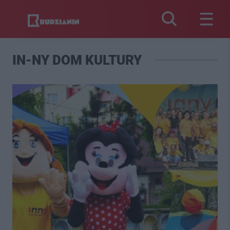
IN-NY DOM KULTURY