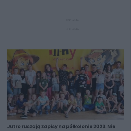
REKLAMA
REKLAMA
Jutro ruszają zapisy na półkolonie 2023. Nie