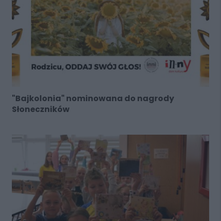
"Bajkolonia" nominowana do nagrody
Słoneczników