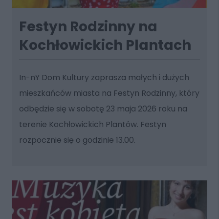
Festyn Rodzinny na
Kochłowickich Plantach
In-nY Dom Kultury zaprasza małych i dużych
mieszkańców miasta na Festyn Rodzinny, który
odbędzie się w sobotę 23 maja 2026 roku na
terenie Kochłowickich Plantów. Festyn
rozpocznie się o godzinie 13.00.