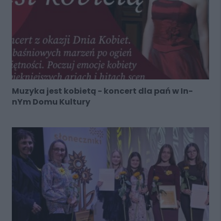
Muzyka jest kobietą - koncert dla pań w In-
nYm Domu Kultury