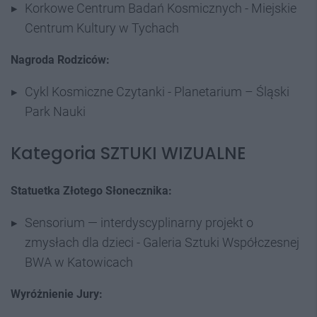
Korkowe Centrum Badań Kosmicznych - Miejskie
Centrum Kultury w Tychach
Nagroda Rodziców:
Cykl Kosmiczne Czytanki - Planetarium – Śląski
Park Nauki
Kategoria SZTUKI WIZUALNE
Statuetka Złotego Słonecznika:
Sensorium — interdyscyplinarny projekt o
zmysłach dla dzieci - Galeria Sztuki Współczesnej
BWA w Katowicach
Wyróżnienie Jury: