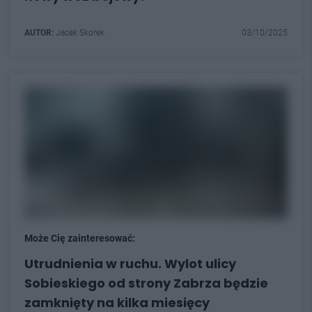
AUTOR:
Jacek Skorek
03/10/2025
Może Cię zainteresować:
Utrudnienia w ruchu. Wylot ulicy
Sobieskiego od strony Zabrza będzie
zamknięty na kilka miesięcy