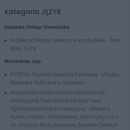
Kategoria JĘZYK
Statuetka Złotego Słonecznika:
Królewna Śnieżka i siedmiu krasnoludków - Teatr
Mały Tychy
Wyróżnienie Jury:
PSTRYK! Festiwal Literatury Dziecięcej - Miejska
Biblioteka Publiczna w Gliwicach
Wojewódzki Konkurs Pieśni Patriotycznej i
Historycznej "Nad nami Orzeł Biały" oraz
Ogólnopolski Konkurs Plastyczny "Jesteśmy
dumni z Polski" - Młodzieżowy Dom Kultury nr 1
im. Artystów Rodu Kossaków, Miejskie Centrum