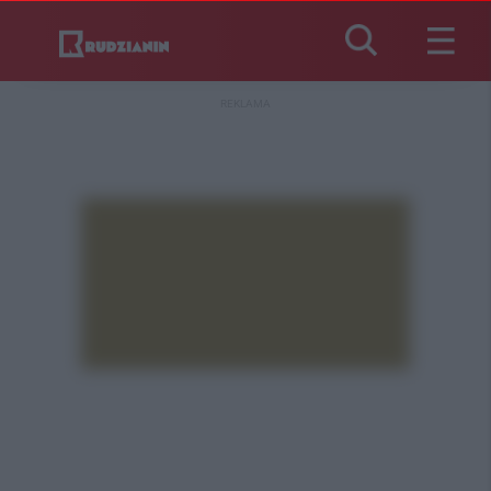
REKLAMA