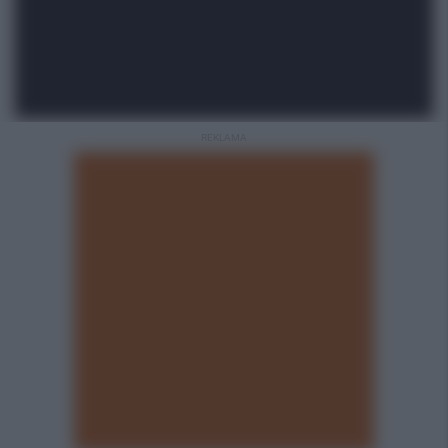
REKLAMA