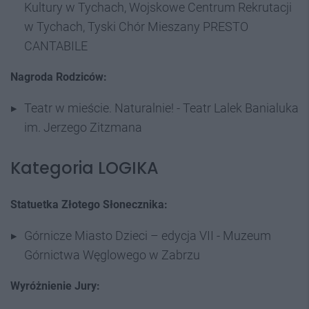
Kultury w Tychach, Wojskowe Centrum Rekrutacji
w Tychach, Tyski Chór Mieszany PRESTO
CANTABILE
Nagroda Rodziców:
Teatr w mieście. Naturalnie! - Teatr Lalek Banialuka
im. Jerzego Zitzmana
Kategoria LOGIKA
Statuetka Złotego Słonecznika:
Górnicze Miasto Dzieci – edycja VII - Muzeum
Górnictwa Węglowego w Zabrzu
Wyróżnienie Jury: