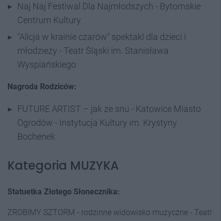
Naj Naj Festiwal Dla Najmłodszych - Bytomskie
Centrum Kultury
"Alicja w krainie czarów" spektakl dla dzieci i
młodzieży - Teatr Śląski im. Stanisława
Wyspiańskiego
Nagroda Rodziców:
FUTURE ARTIST – jak ze snu - Katowice Miasto
Ogrodów - Instytucja Kultury im. Krystyny
Bochenek
Kategoria MUZYKA
Statuetka Złotego Słonecznika:
ZROBIMY SZTORM - rodzinne widowisko muzyczne - Teatr