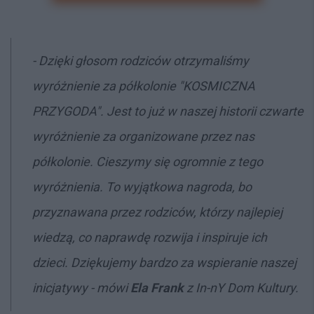
- Dzięki głosom rodziców otrzymaliśmy
wyróżnienie za półkolonie "KOSMICZNA
PRZYGODA". Jest to już w naszej historii czwarte
wyróżnienie za organizowane przez nas
półkolonie. Cieszymy się ogromnie z tego
wyróżnienia. To wyjątkowa nagroda, bo
przyznawana przez rodziców, którzy najlepiej
wiedzą, co naprawdę rozwija i inspiruje ich
dzieci. Dziękujemy bardzo za wspieranie naszej
inicjatywy - mówi
Ela Frank
z In-nY Dom Kultury.