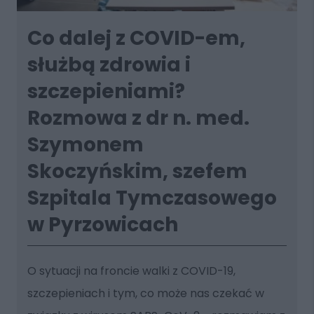
Co dalej z COVID-em,
służbą zdrowia i
szczepieniami?
Rozmowa z dr n. med.
Szymonem
Skoczyńskim, szefem
Szpitala Tymczasowego
w Pyrzowicach
O sytuacji na froncie walki z COVID-19,
szczepieniach i tym, co może nas czekać w