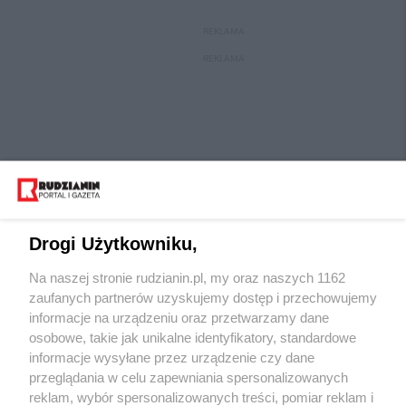
REKLAMA
REKLAMA
Drogi Użytkowniku,
Na naszej stronie rudzianin.pl, my oraz naszych 1162
Wydawca mediów
lokalnych
zaufanych partnerów uzyskujemy dostęp i przechowujemy
informacje na urządzeniu oraz przetwarzamy dane
osobowe, takie jak unikalne identyfikatory, standardowe
informacje wysyłane przez urządzenie czy dane
przeglądania w celu zapewniania spersonalizowanych
reklam, wybór spersonalizowanych treści, pomiar reklam i