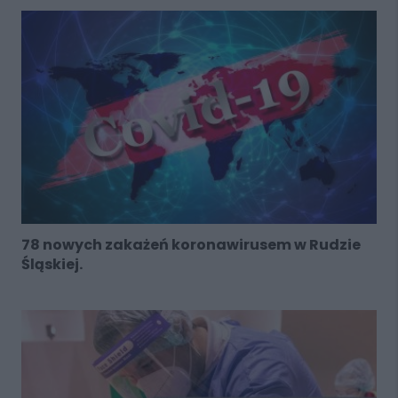
78 nowych zakażeń koronawirusem w Rudzie
Śląskiej.