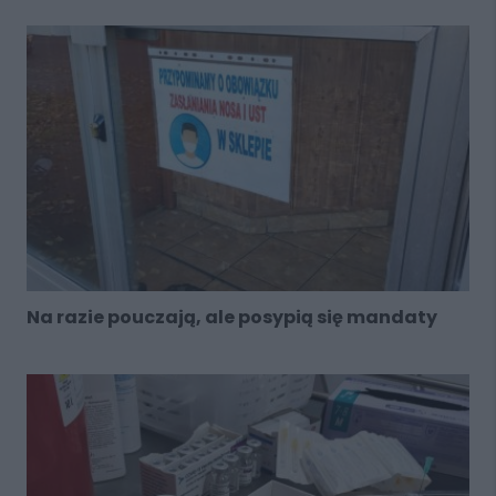
Na razie pouczają, ale posypią się mandaty