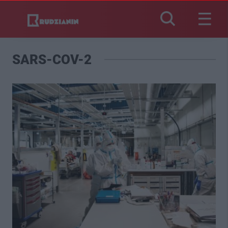
SARS-COV-2