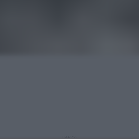
REKLAMA