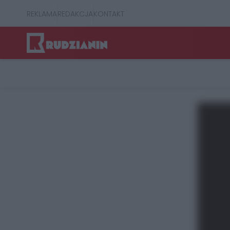
REKLAMA
REDAKCJA
KONTAKT