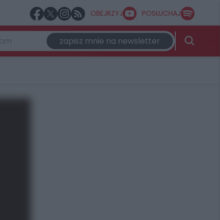
OBEJRZYJ
POSŁUCHAJ
zapisz mnie na newsletter