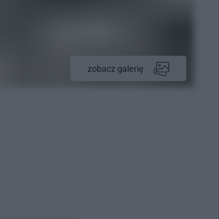
zobacz galerię