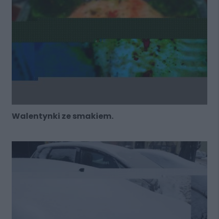
Walentynki ze smakiem.