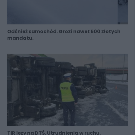
Odśnież samochód. Grozi nawet 500 złotych
mandatu.
TIR leży na DTŚ. Utrudnienia w ruchu.