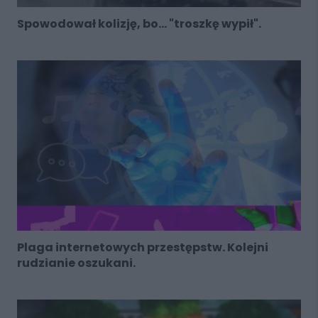
Spowodował kolizję, bo... "troszkę wypił".
Plaga internetowych przestępstw. Kolejni
rudzianie oszukani.