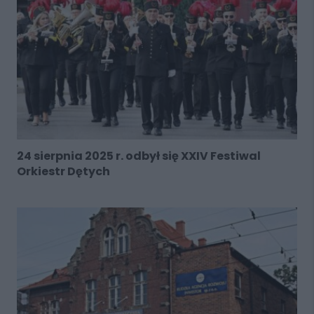
24 sierpnia 2025 r. odbył się XXIV Festiwal
Orkiestr Dętych