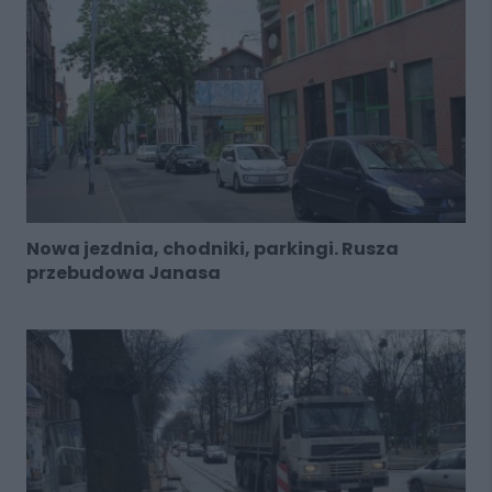
Nowa jezdnia, chodniki, parkingi. Rusza
przebudowa Janasa