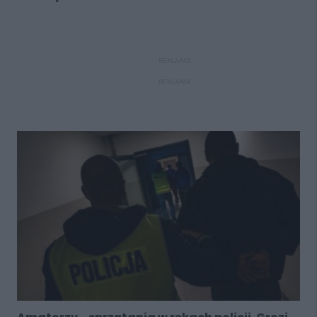
REKLAMA
REKLAMA