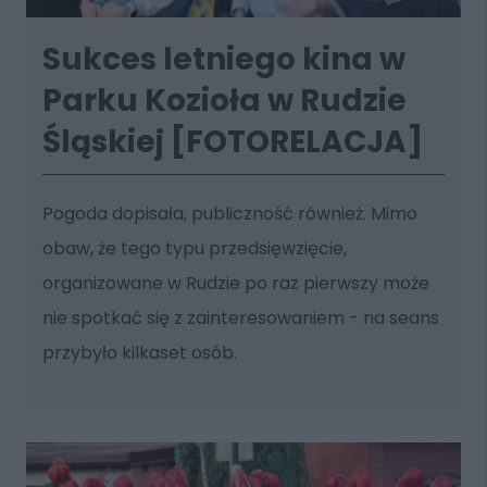
Sukces letniego kina w
Parku Kozioła w Rudzie
Śląskiej [FOTORELACJA]
Pogoda dopisała, publiczność również. Mimo
obaw, że tego typu przedsięwzięcie,
organizowane w Rudzie po raz pierwszy może
nie spotkać się z zainteresowaniem - na seans
przybyło kilkaset osób.