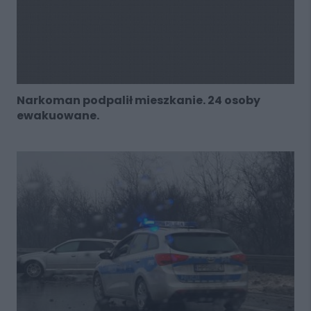
Narkoman podpalił mieszkanie. 24 osoby
ewakuowane.