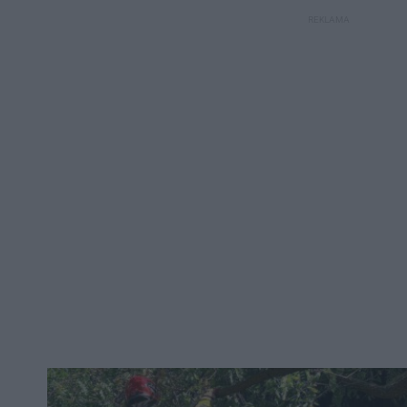
REKLAMA