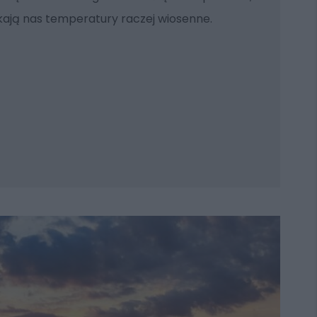
kają nas temperatury raczej wiosenne.