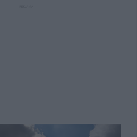
REKLAMA