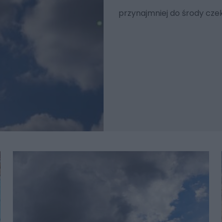
przynajmniej do środy cze