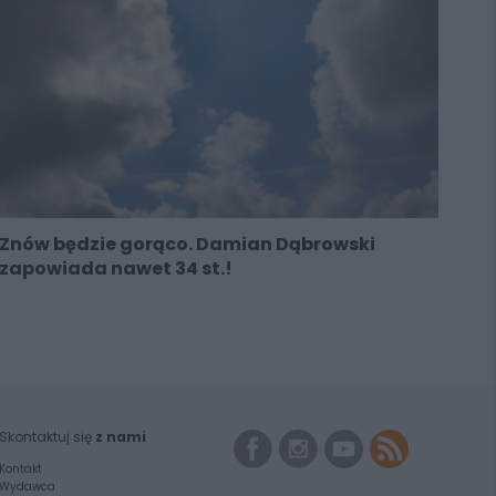
Znów będzie gorąco. Damian Dąbrowski
zapowiada nawet 34 st.!
Skontaktuj się
z nami
Kontakt
Wydawca