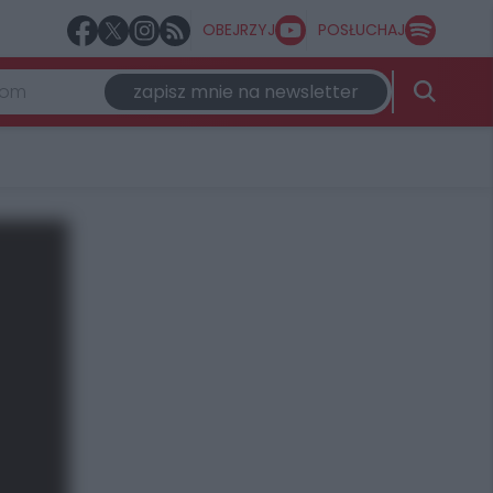
OBEJRZYJ
POSŁUCHAJ
zapisz mnie na newsletter