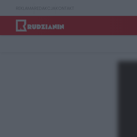
REKLAMA
REDAKCJA
KONTAKT