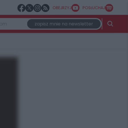
OBEJRZYJ
POSŁUCHAJ
zapisz mnie na newsletter