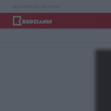
REKLAMA
REDAKCJA
KONTAKT