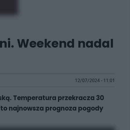
topni. Weekend nadal
12/07/2024 - 11:01
ką. Temperatura przekracza 30
 Oto najnowsza prognoza pogody