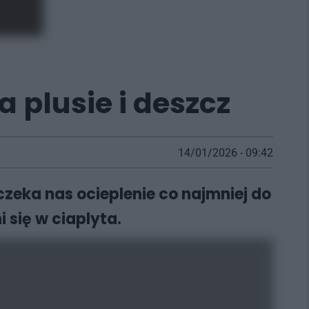
a plusie i deszcz
14/01/2026 - 09:42
zeka nas ocieplenie co najmniej do
 się w ciaplyta.