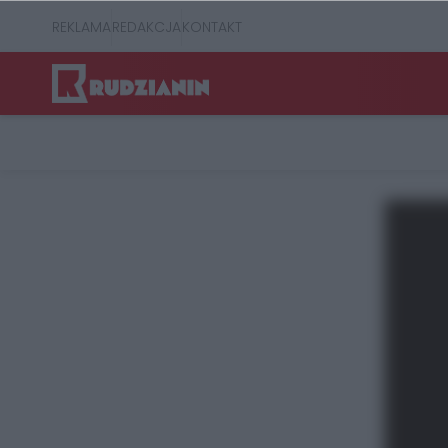
REKLAMA
REDAKCJA
KONTAKT