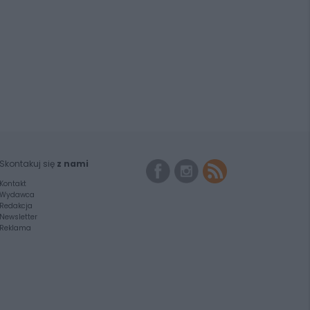
Skontakuj się
z nami
Kontakt
Wydawca
Redakcja
Newsletter
Reklama