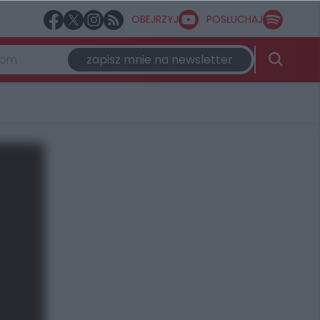
OBEJRZYJ
POSŁUCHAJ
zapisz mnie na newsletter