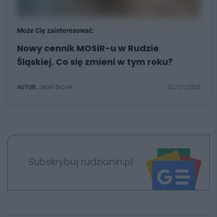
Może Cię zainteresować:
Nowy cennik MOSiR-u w Rudzie
Śląskiej. Co się zmieni w tym roku?
AUTOR:
Jacek Skorek
02/01/2025
Subskrybuj rudzianin.pl