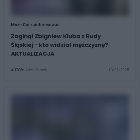
Może Cię zainteresować:
Zaginął Zbigniew Kluba z Rudy
Śląskiej - kto widział mężczyznę?
AKTUALIZACJA
AUTOR:
Jacek Skorek
10/01/2025