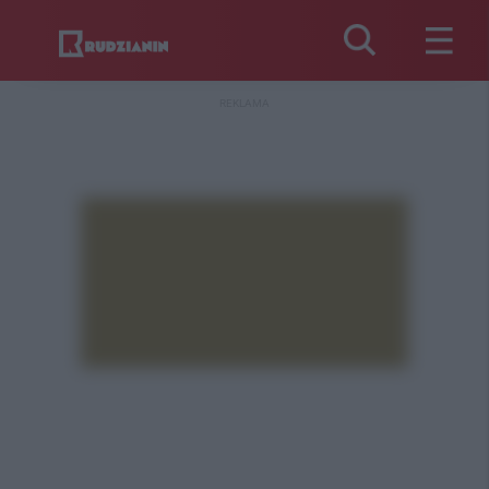
REKLAMA