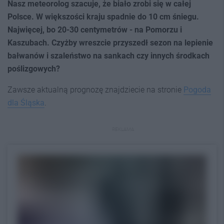
Nasz meteorolog szacuje, że biało zrobi się w całej
Polsce. W większości kraju spadnie do 10 cm śniegu.
Najwięcej, bo 20-30 centymetrów - na Pomorzu i
Kaszubach. Czyżby wreszcie przyszedł sezon na lepienie
bałwanów i szaleństwo na sankach czy innych środkach
poślizgowych?
Zawsze aktualną prognozę znajdziecie na stronie
Pogoda
dla Śląska
.
REKLAMA