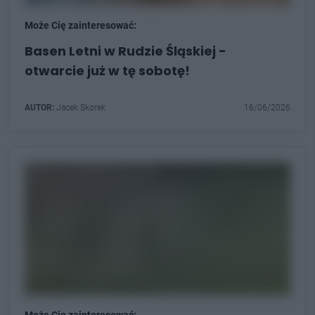
Może Cię zainteresować:
Basen Letni w Rudzie Śląskiej -
otwarcie już w tę sobotę!
AUTOR:
Jacek Skorek
16/06/2026