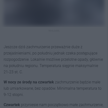
REKLAMA
Jeszcze dziś zachmurzenie przeważnie duże z
przejaśnieniami, po południu jednak czeka postępujące
rozpogodzenie. Lokalnie możliwe przelotne opady, głównie
na południu regionu. Temperatura sięgnie maksymalnie
21-23 st. C.
W nocy ze środy na czwartek
zachmurzenie będzie małe
lub umiarkowane, bez opadów. Minimalna temperatura to
9-12 stopni.
Czwartek
przyniesie nam początkowo małe zachmurzenie,