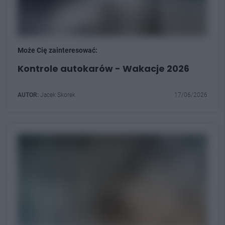
Może Cię zainteresować:
Kontrole autokarów - Wakacje 2026
AUTOR:
Jacek Skorek
17/06/2026