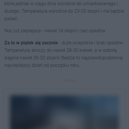
które jednak w ciągu dnia wzrośnie do umiarkowanego i
dużego. Temperatura wzrośnie do 23-25 stopni i nie będzie
padać.
Noc już cieplejsza - nawet 16 stopni i bez opadów.
Za to w piątek się zacznie
- duże ocieplenie i brak opadów.
Temperatura skoczy do nawet 28-30 kresek, a w sobotę
sięgnie nawet 30-32 stopni! Będzie to najprawdopodobniej
najcieplejszy dzień od początku roku.
REKLAMA