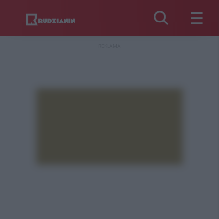
REKLAMA