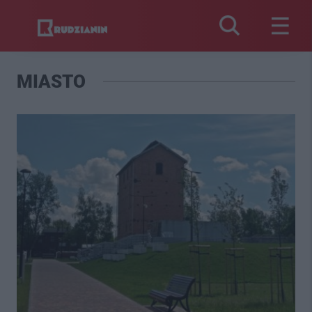
MIASTO