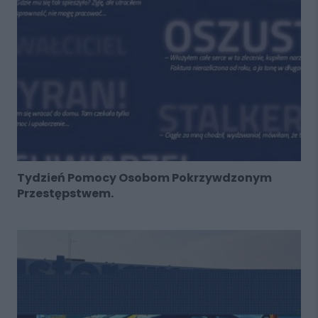
Tydzień Pomocy Osobom Pokrzywdzonym
Przestępstwem.