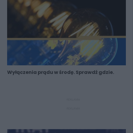
Wyłączenia prądu w środę. Sprawdź gdzie.
REKLAMA
REKLAMA