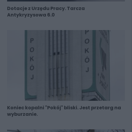
Dotacje z Urzędu Pracy. Tarcza
Antykryzysowa 6.0
Koniec kopalni "Pokój" bliski. Jest przetarg na
wyburzanie.