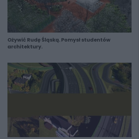
Ożywić Rudę Śląską. Pomysł studentów
architektury.