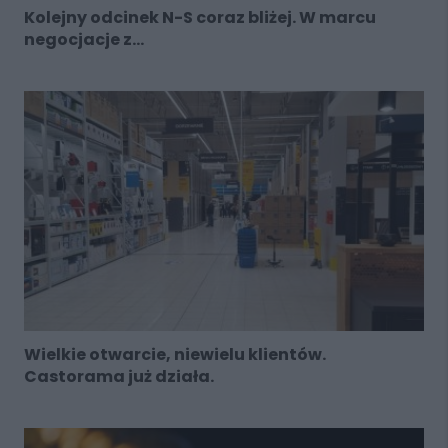
Kolejny odcinek N-S coraz bliżej. W marcu
negocjacje z...
Wielkie otwarcie, niewielu klientów.
Castorama już działa.