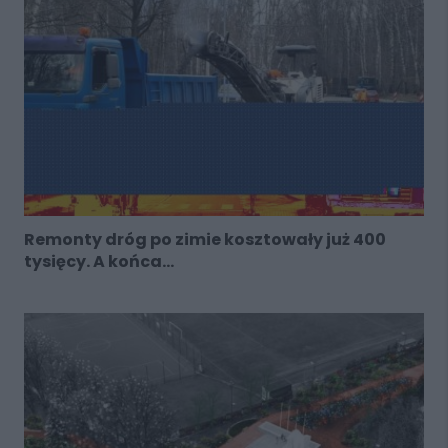
Remonty dróg po zimie kosztowały już 400
tysięcy. A końca...