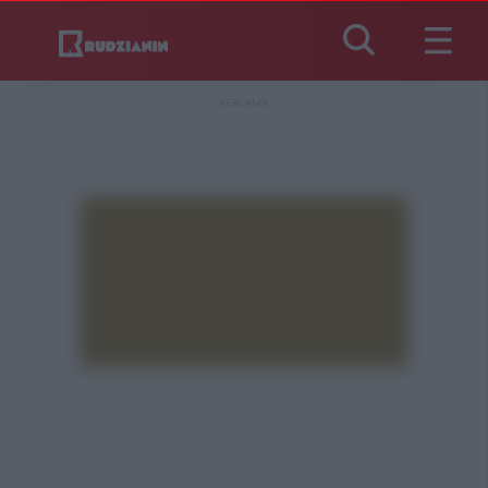
REKLAMA