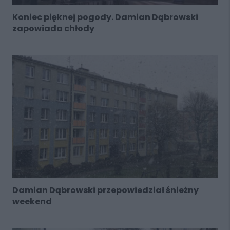
Koniec pięknej pogody. Damian Dąbrowski
zapowiada chłody
Damian Dąbrowski przepowiedział śnieżny
weekend