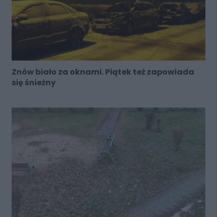
Znów biało za oknami. Piątek też zapowiada
się śnieżny