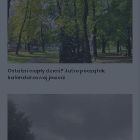
Ostatni ciepły dzień? Jutro początek
kalendarzowej jesieni