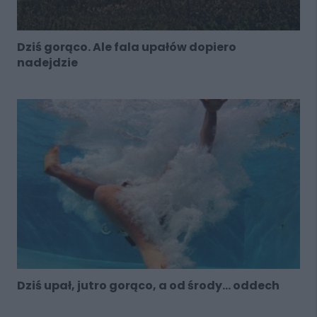
Dziś gorąco. Ale fala upałów dopiero
nadejdzie
Dziś upał, jutro gorąco, a od środy... oddech