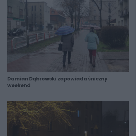
Damian Dąbrowski zapowiada śnieżny
weekend