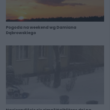
Pogoda na weekend wg Damiana
Dąbrowskiego