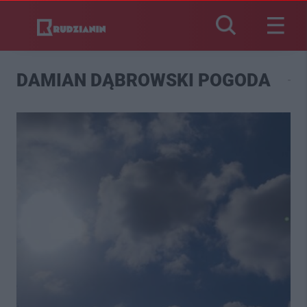
DAMIAN DĄBROWSKI POGODA