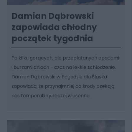
Damian Dąbrowski
zapowiada chłodny
początek tygodnia
Po kilku gorących, ale przeplatanych opadami
i burzami dniach - czas na lekkie schłodzenie.
Damian Dąbrowski w Pogodzie dla Śląska
zapowiada, że przynajmniej do środy czekają
nas temperatury raczej wiosenne.