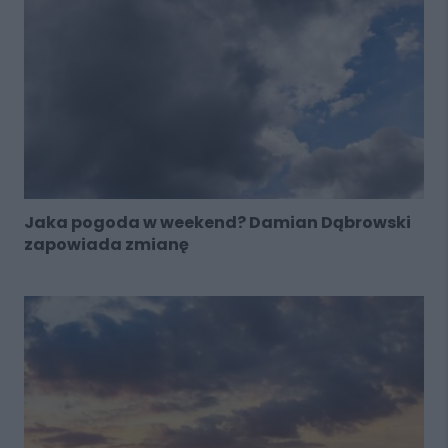
Jaka pogoda w weekend? Damian Dąbrowski
zapowiada zmianę