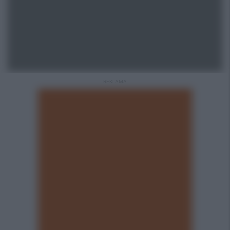
REKLAMA