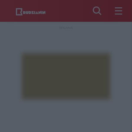
REKLAMA