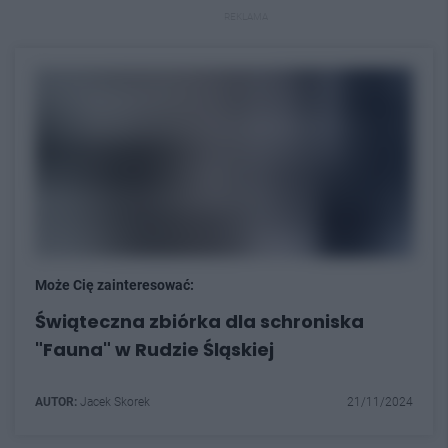
REKLAMA
Może Cię zainteresować:
Świąteczna zbiórka dla schroniska
"Fauna" w Rudzie Śląskiej
AUTOR:
Jacek Skorek
21/11/2024