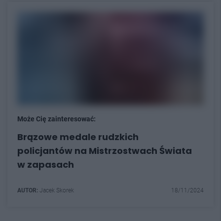
Może Cię zainteresować:
Brązowe medale rudzkich
policjantów na Mistrzostwach Świata
w zapasach
AUTOR:
Jacek Skorek
18/11/2024