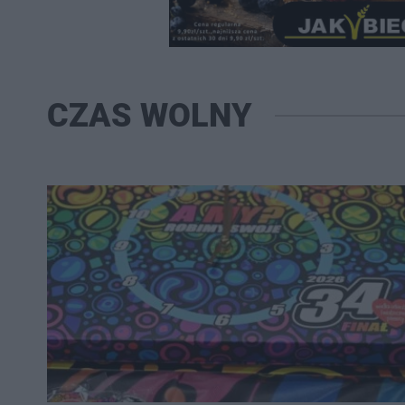
CZAS WOLNY