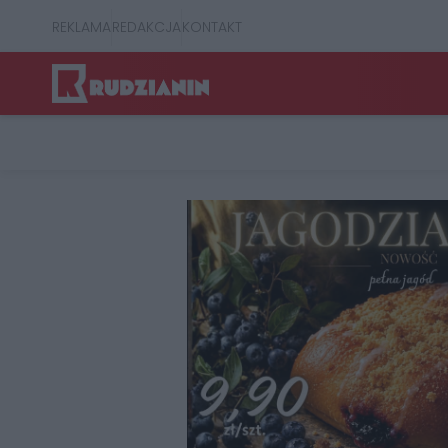
REKLAMA
REDAKCJA
KONTAKT