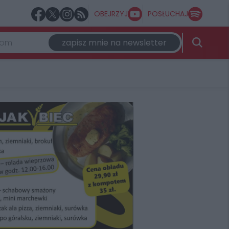
OBEJRZYJ
POSŁUCHAJ
zapisz mnie na newsletter