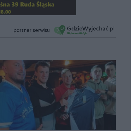
partner serwisu