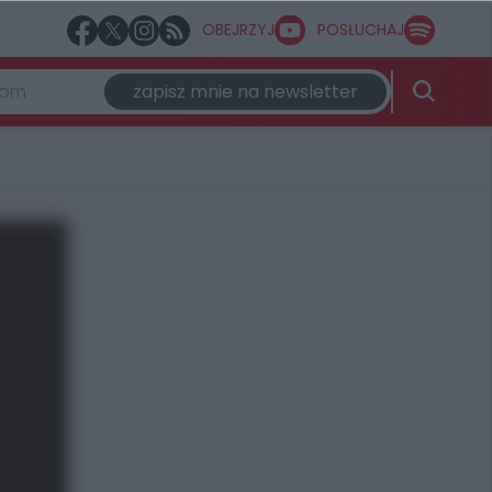
OBEJRZYJ
POSŁUCHAJ
zapisz mnie na newsletter