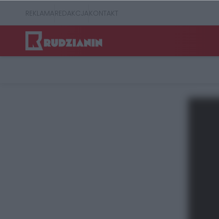
REKLAMA
REDAKCJA
KONTAKT