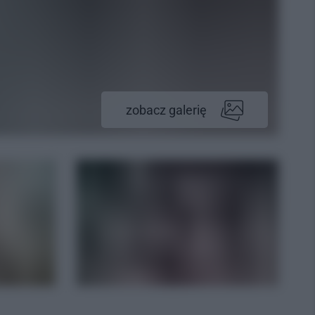
zobacz galerię