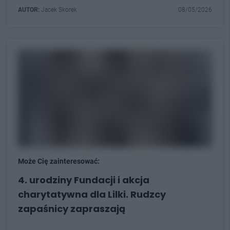
AUTOR:
Jacek Skorek
08/05/2026
Może Cię zainteresować:
4. urodziny Fundacji i akcja
charytatywna dla Lilki. Rudzcy
zapaśnicy zapraszają