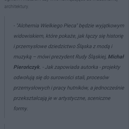
architektury.
- "Alchemia Wielkiego Pieca" będzie wyjątkowym
widowiskiem, które pokaże, jak łączy się historię
i przemysłowe dziedzictwo Śląska z modą i
muzyką – mówi prezydent Rudy Śląskiej,
Michał
Pierończyk
. - Jak zapowiada autorka - projekty
odwołują się do surowości stali, procesów
przemysłowych i pracy hutników, a jednocześnie
przekształcają je w artystyczne, sceniczne
formy.