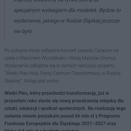
specjalnym wybiegiem dla modelek. Będzie to
wydarzenie, jakiego w Rudzie Śląskiej jeszcze
nie było.
Po pokazie mody odbędzie koncert zespołu Corazon na
czele z Marcinem Wyrostkiem i Wiolą Malchar-Orynicz.
Wydarzenie odbędzie się w ramach realizacji projektu
"Wielki Piec Huty Pokój-Centrum Transformacji w Rudzie
Śląskiej". Wstęp jest wolny.
Wielki Piec, który przechodzi transformację, już w
przyszłym roku stanie się nową przestrzenią miejską dla
sztuki, edukacji i spotkań społecznych. Na realizację tego
zadania miasto pozyskało ponad 66 mln zł z Programu
Fundusze Europejskie dla Śląskiego 2021–2027 oraz