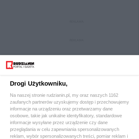
REKLAMA
REKLAMA
Drogi Użytkowniku,
Na naszej stronie rudzianin.pl, my oraz naszych 1162
Wydawca mediów
lokalnych
zaufanych partnerów uzyskujemy dostęp i przechowujemy
informacje na urządzeniu oraz przetwarzamy dane
osobowe, takie jak unikalne identyfikatory, standardowe
informacje wysyłane przez urządzenie czy dane
przeglądania w celu zapewniania spersonalizowanych
reklam, wybór spersonalizowanych treści, pomiar reklam i