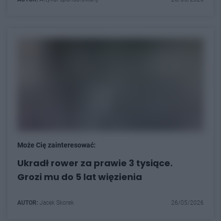
Może Cię zainteresować:
Ukradł rower za prawie 3 tysiące.
Grozi mu do 5 lat więzienia
AUTOR:
Jacek Skorek
26/05/2026