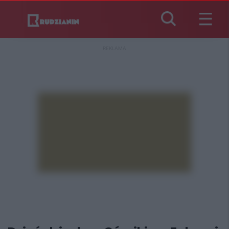
REKLAMA