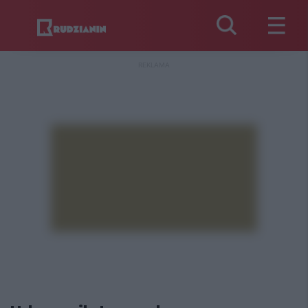
REKLAMA