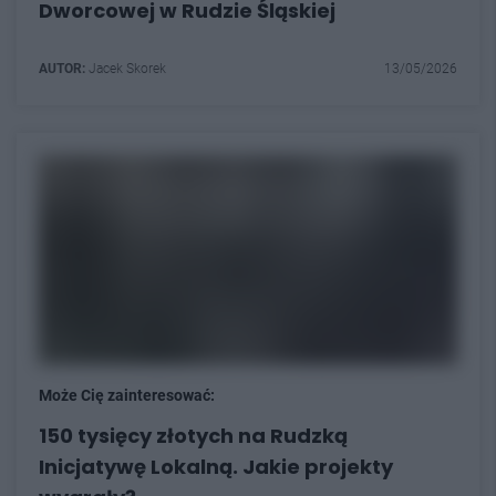
Dworcowej w Rudzie Śląskiej
AUTOR:
Jacek Skorek
13/05/2026
Może Cię zainteresować:
150 tysięcy złotych na Rudzką
Inicjatywę Lokalną. Jakie projekty