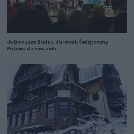
Jutro rusza Rudzki Jarmark Świąteczny.
Potrwa do niedzieli