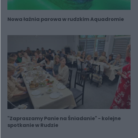
Nowa łaźnia parowa w rudzkim Aquadromie
"Zapraszamy Panie na Śniadanie" - kolejne
spotkanie w Rudzie