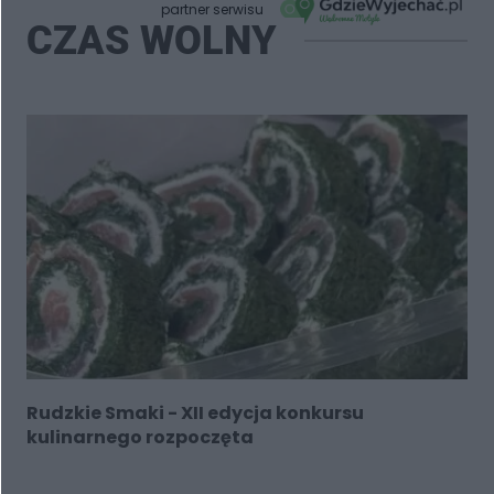
partner serwisu
CZAS WOLNY
Rudzkie Smaki - XII edycja konkursu
kulinarnego rozpoczęta