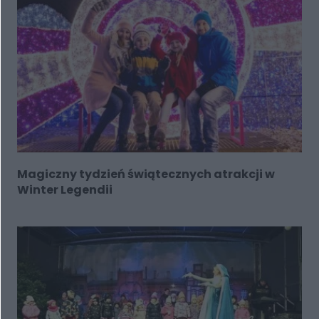
Magiczny tydzień świątecznych atrakcji w
Winter Legendii