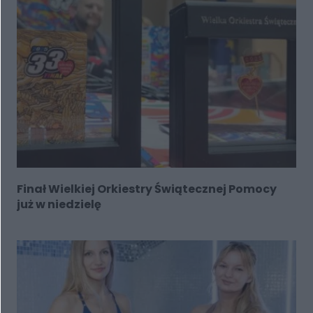
Finał Wielkiej Orkiestry Świątecznej Pomocy
już w niedzielę