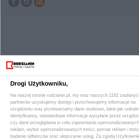
Drogi Użytkowniku,
Na naszej stronie rudzianin.pl, my oraz naszych 1162 zaufanyc
partnerów uzyskujemy dostęp i przechowujemy informacje na
urządzeniu oraz przetwarzamy dane osobowe, takie jak unikaln
identyfikatory, standardowe informacje wysyłane przez urządze
czy dane przeglądania w celu zapewniania spersonalizowanych
reklam, wybór spersonalizowanych treści, pomiar reklam i treśc
badanie odbiorców oraz ulepszanie usług. Za zgodą Użytkowni