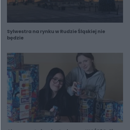
Sylwestra na rynku w Rudzie Śląskiej nie
będzie