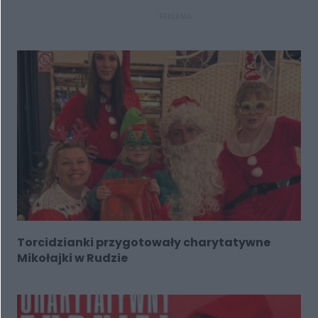
REKLAMA
Torcidzianki przygotowały charytatywne
Mikołajki w Rudzie