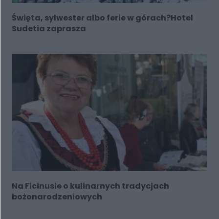
Święta, sylwester albo ferie w górach?Hotel
Sudetia zaprasza
Na Ficinusie o kulinarnych tradycjach
bożonarodzeniowych