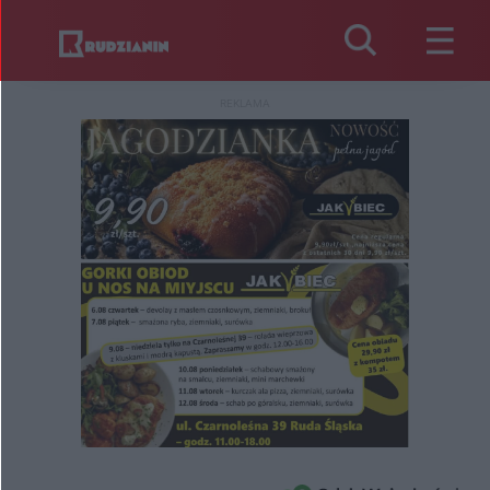
REKLAMA