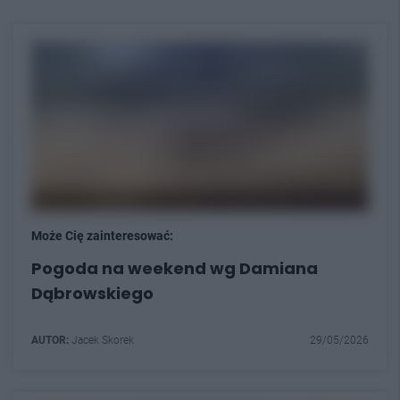
Może Cię zainteresować:
Pogoda na weekend wg Damiana
Dąbrowskiego
AUTOR:
Jacek Skorek
29/05/2026