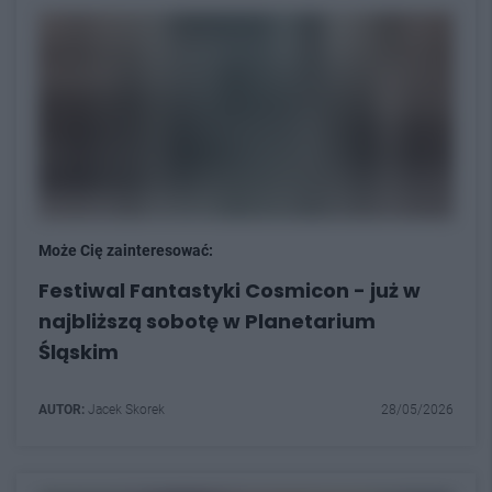
Może Cię zainteresować:
Festiwal Fantastyki Cosmicon - już w
najbliższą sobotę w Planetarium
Śląskim
AUTOR:
Jacek Skorek
28/05/2026