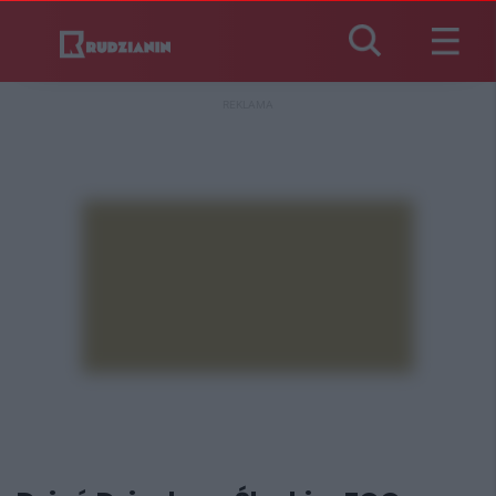
REKLAMA