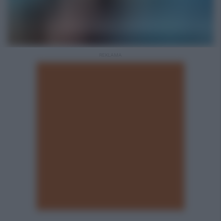
REKLAMA