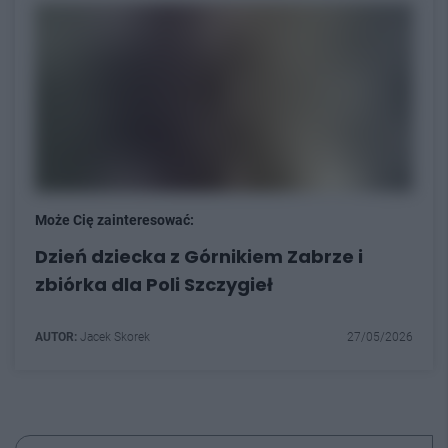
Może Cię zainteresować:
Dzień dziecka z Górnikiem Zabrze i
zbiórka dla Poli Szczygieł
AUTOR:
Jacek Skorek
27/05/2026