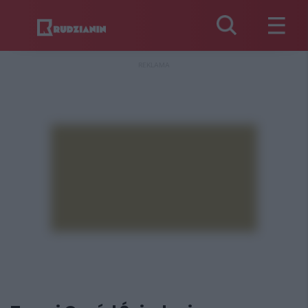
REKLAMA