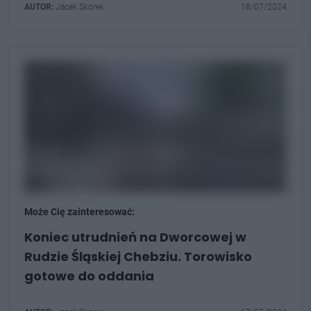
AUTOR:
Jacek Skorek
18/07/2024
Może Cię zainteresować:
Koniec utrudnień na Dworcowej w
Rudzie Śląskiej Chebziu. Torowisko
gotowe do oddania