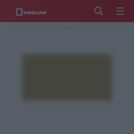
REKLAMA