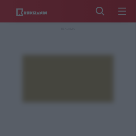
REKLAMA