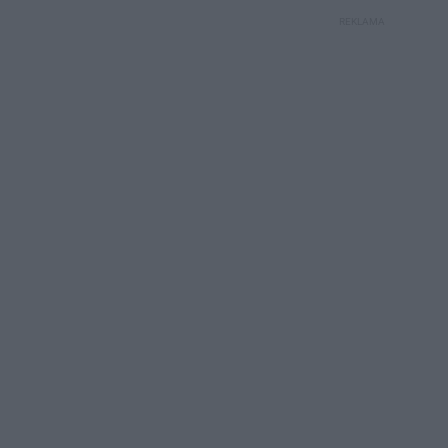
REKLAMA