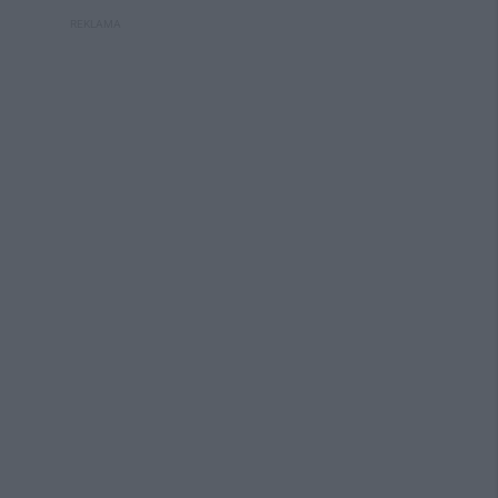
REKLAMA