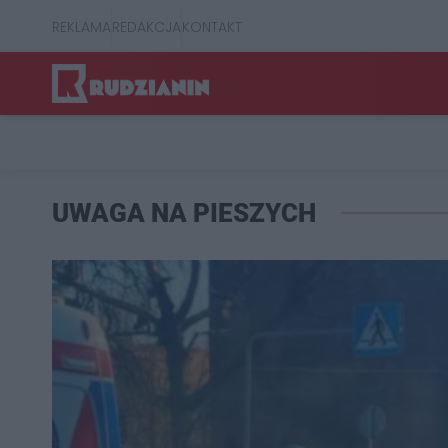
REKLAMA
REDAKCJA
KONTAKT
UWAGA NA PIESZYCH