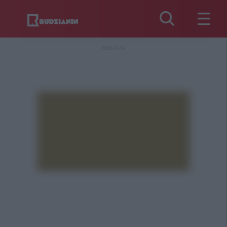
REKLAMA