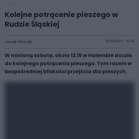
112
Kolejne potrącenie pieszego w
Rudzie Śląskiej
Jacek Skorek
21/10/2024 - 15:02
W minioną sobotę, około 12.15 w Halembie doszło
do kolejnego potrącenia pieszego. Tym razem w
bezpośredniej bliskości przejścia dla pieszych.