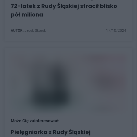
72-latek z Rudy Śląskiej stracił blisko
pół miliona
AUTOR:
Jacek Skorek
17/10/2024
Może Cię zainteresować:
Pielęgniarka z Rudy Śląskiej