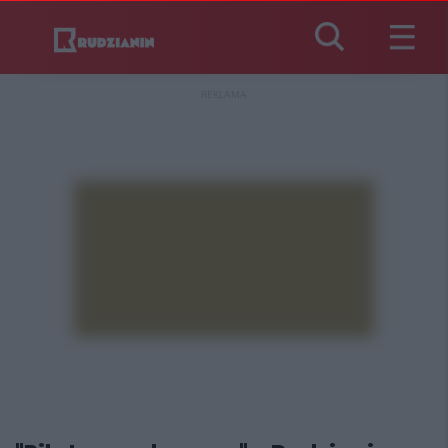
REKLAMA