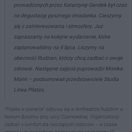
prowadzonych przez Katarzynę Gendek był czas
na degustację pysznego śniadanka. Cieszymy
się z zainteresowania i atmosfery. Już
zapraszamy na kolejne wydarzenie, które
zaplanowaliśmy na 4 lipca. Liczymy na
obecność Rudzian, którzy chcą zadbać o swoje
zdrowie. Następne zajęcia poprowadzi Monika
Mann – podsumowali przedstawiciele Studia
Linea Pilates.
"Pilates w plenerze" odbywa się w Amfiteatrze Rudzkim w
Nowym Bytomiu przy ulicy Czarnoleśnej. Organizatorzy
zadbali o komfort dla ćwiczących rodziców – w czasie