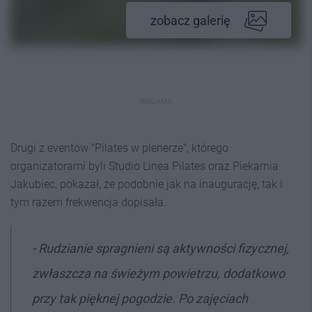
zobacz galerię
REKLAMA
Drugi z eventów "Pilates w plenerze", którego
organizatorami byli Studio Linea Pilates oraz Piekarnia
Jakubiec, pokazał, że podobnie jak na inaugurację, tak i
tym razem frekwencja dopisała.
- Rudzianie spragnieni są aktywności fizycznej,
zwłaszcza na świeżym powietrzu, dodatkowo
przy tak pięknej pogodzie. Po zajęciach