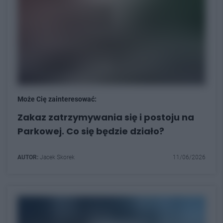
Może Cię zainteresować:
Zakaz zatrzymywania się i postoju na
Parkowej. Co się będzie działo?
AUTOR:
Jacek Skorek
11/06/2026