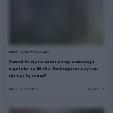
Może Cię zainteresować:
Zawaliła się ściana i strop dawnego
szpitala na Wirku. Do kogo należy i co
dalej z tą ruiną?
AUTOR:
Jacek Skorek
19/06/2026