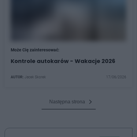
Może Cię zainteresować:
Kontrole autokarów - Wakacje 2026
AUTOR:
Jacek Skorek
17/06/2026
Następna strona