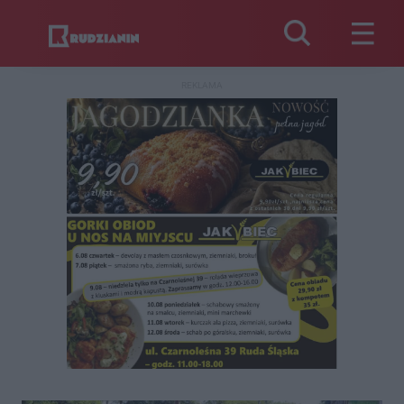
REKLAMA