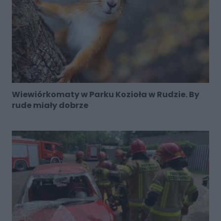
Wiewiórkomaty w Parku Kozioła w Rudzie. By
rude miały dobrze