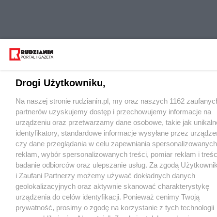
Drogi Użytkowniku,
Na naszej stronie rudzianin.pl, my oraz naszych 1162 zaufanyc
partnerów uzyskujemy dostęp i przechowujemy informacje na
urządzeniu oraz przetwarzamy dane osobowe, takie jak unikaln
identyfikatory, standardowe informacje wysyłane przez urządze
czy dane przeglądania w celu zapewniania spersonalizowanych
reklam, wybór spersonalizowanych treści, pomiar reklam i treśc
badanie odbiorców oraz ulepszanie usług. Za zgodą Użytkowni
i Zaufani Partnerzy możemy używać dokładnych danych
geolokalizacyjnych oraz aktywnie skanować charakterystykę
urządzenia do celów identyfikacji. Ponieważ cenimy Twoją
prywatność, prosimy o zgodę na korzystanie z tych technologii