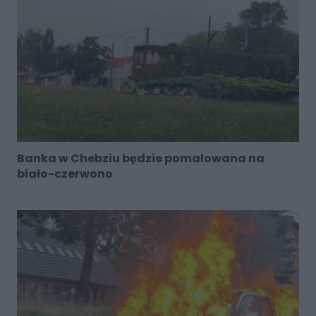
Banka w Chebziu będzie pomalowana na
biało-czerwono