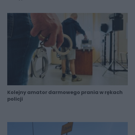
Kolejny amator darmowego prania w rękach
policji