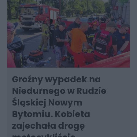
Groźny wypadek na
Niedurnego w Rudzie
Śląskiej Nowym
Bytomiu. Kobieta
zajechała drogę