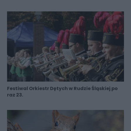
Festiwal Orkiestr Dętych w Rudzie Śląskiej po
raz 23.