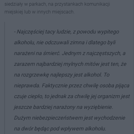
siedziały w parkach, na przystankach komunikacji
miejskiej lub w innych miejscach.
- Najczęściej tacy ludzie, z powodu wypitego
alkoholu, nie odczuwali zimna i dlatego byli
narażeni na śmierć. Jednym z najczęstszych, a
zarazem najbardziej mylnych mitów jest ten, że
na rozgrzewkę najlepszy jest alkohol. To
nieprawda. Faktycznie przez chwilę osoba pijąca
czuje ciepło, to jednak za chwilę jej organizm jest
jeszcze bardziej narażony na wyziębienie.
Dużym niebezpieczeństwem jest wychodzenie
na dwór będąc pod wpływem alkoholu.