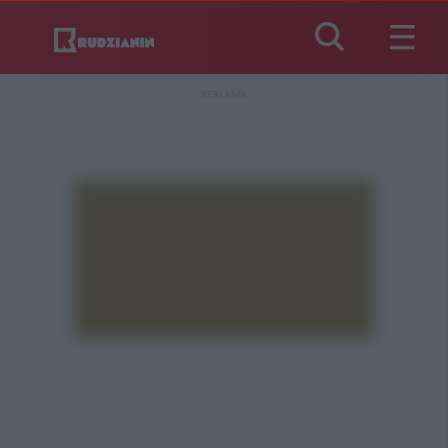
REKLAMA