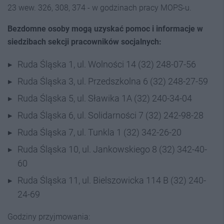
23 wew. 326, 308, 374 - w godzinach pracy MOPS-u.
Bezdomne osoby mogą uzyskać pomoc i informacje w
siedzibach sekcji pracowników socjalnych:
Ruda Śląska 1, ul. Wolności 14 (32) 248-07-56
Ruda Śląska 3, ul. Przedszkolna 6 (32) 248-27-59
Ruda Śląska 5, ul. Sławika 1A (32) 240-34-04
Ruda Śląska 6, ul. Solidarności 7 (32) 242-98-28
Ruda Śląska 7, ul. Tunkla 1 (32) 342-26-20
Ruda Śląska 10, ul. Jankowskiego 8 (32) 342-40-
60
Ruda Śląska 11, ul. Bielszowicka 114 B (32) 240-
24-69
Godziny przyjmowania: