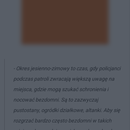
- Okres jesienno-zimowy to czas, gdy policjanci
podczas patroli zwracają większą uwagę na
miejsca, gdzie mogą szukać schronienia i
nocować bezdomni. Są to zazwyczaj
pustostany, ogródki działkowe, altanki. Aby się
rozgrzać bardzo często bezdomni w takich