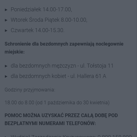
Poniedziałek 14.00-17.00,
Wtorek Środa Piątek 8.00-10.00,
Czwartek 14.00-15.30.
Schronienie dla bezdomnych zapewniają noclegownie
miejskie:
dla bezdomnych mężczyzn - ul. Tołstoja 11
dla bezdomnych kobiet - ul. Hallera 61 A
Godziny przyjmowania:
18.00 do 8.00 (od 1 października do 30 kwietnia)
POMOC MOŻNA UZYSKAĆ PRZEZ CAŁĄ DOBĘ POD
BEZPŁATNYMI NUMERAMI TELEFONÓW: