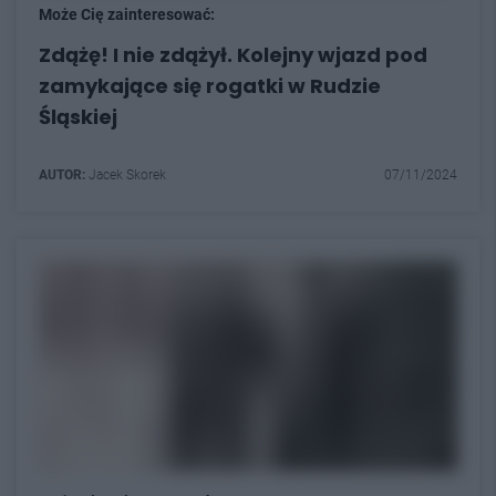
Może Cię zainteresować:
Zdążę! I nie zdążył. Kolejny wjazd pod
zamykające się rogatki w Rudzie
Śląskiej
AUTOR:
Jacek Skorek
07/11/2024