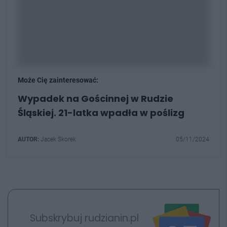
Może Cię zainteresować:
Wypadek na Gościnnej w Rudzie
Śląskiej. 21-latka wpadła w poślizg
AUTOR:
Jacek Skorek
05/11/2024
Subskrybuj rudzianin.pl