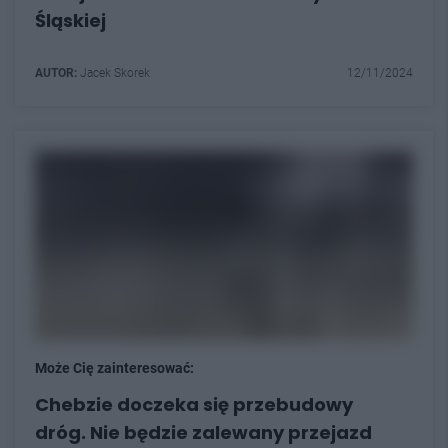
Śląskiej
AUTOR:
Jacek Skorek
12/11/2024
Może Cię zainteresować:
Chebzie doczeka się przebudowy
dróg. Nie będzie zalewany przejazd