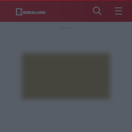
REKLAMA