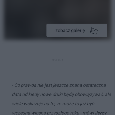
zobacz galerię
REKLAMA
- Co prawda nie jest jeszcze znana ostateczna
data od kiedy nowe druki będą obowiązywać, ale
wiele wskazuje na to, że może to już być
wczesna wiosna przyszłego roku - mówi
Jerzy