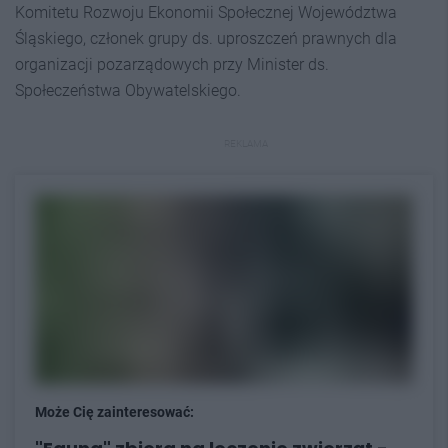
Komitetu Rozwoju Ekonomii Społecznej Województwa
Śląskiego, członek grupy ds. uproszczeń prawnych dla
organizacji pozarządowych przy Minister ds.
Społeczeństwa Obywatelskiego.
REKLAMA
Może Cię zainteresować: