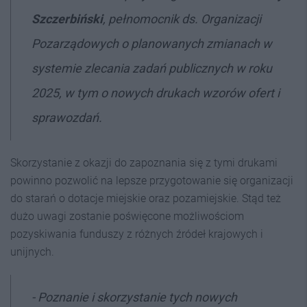
Szczerbiński
, pełnomocnik ds. Organizacji
Pozarządowych o planowanych zmianach w
systemie zlecania zadań publicznych w roku
2025, w tym o nowych drukach wzorów ofert i
sprawozdań.
Skorzystanie z okazji do zapoznania się z tymi drukami
powinno pozwolić na lepsze przygotowanie się organizacji
do starań o dotacje miejskie oraz pozamiejskie. Stąd też
dużo uwagi zostanie poświęcone możliwościom
pozyskiwania funduszy z różnych źródeł krajowych i
unijnych.
- Poznanie i skorzystanie tych nowych