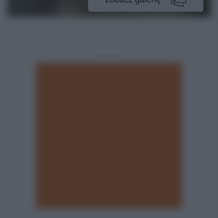
REKLAMA