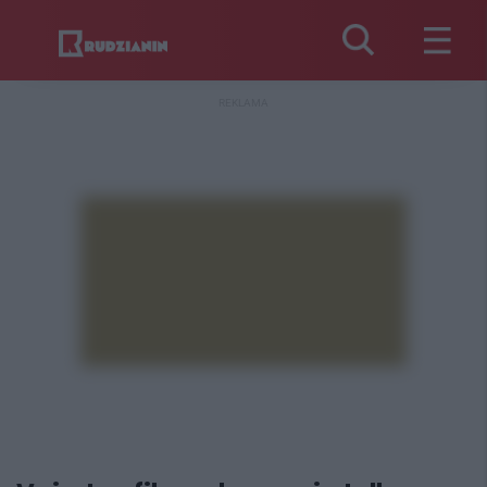
REKLAMA