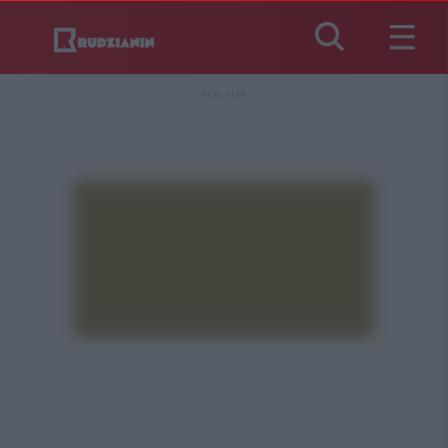
REKLAMA