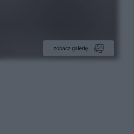
zobacz galerię