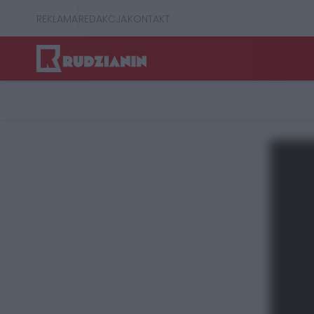
REKLAMA
REDAKCJA
KONTAKT