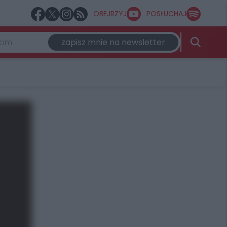
OBEJRZYJ
POSŁUCHAJ
zapisz mnie na newsletter