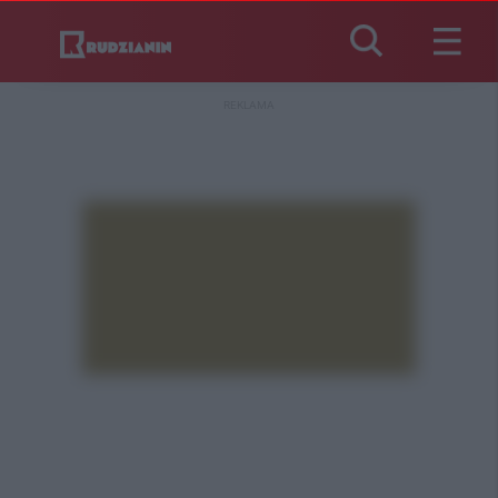
REKLAMA