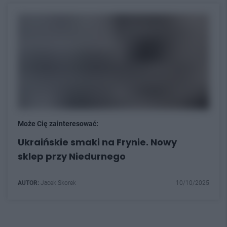
Może Cię zainteresować:
Ukraińskie smaki na Frynie. Nowy
sklep przy Niedurnego
AUTOR:
Jacek Skorek
10/10/2025