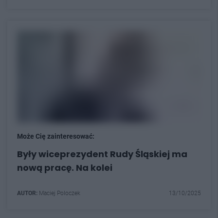
Może Cię zainteresować:
Były wiceprezydent Rudy Śląskiej ma
nową pracę. Na kolei
AUTOR:
Maciej Poloczek
13/10/2025