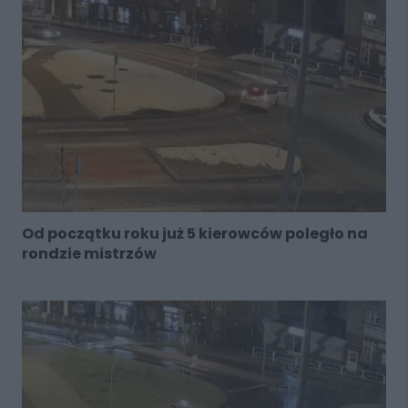
Od początku roku już 5 kierowców poległo na
rondzie mistrzów