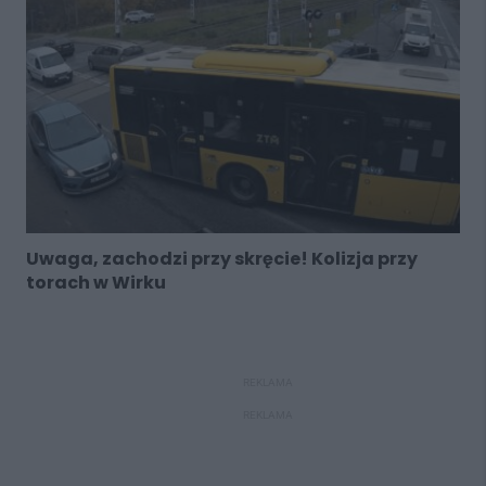
Uwaga, zachodzi przy skręcie! Kolizja przy
torach w Wirku
REKLAMA
REKLAMA