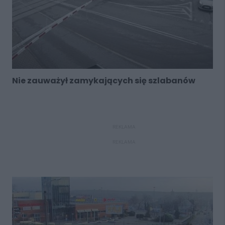
Nie zauważył zamykających się szlabanów
REKLAMA
REKLAMA