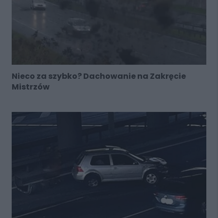
Nieco za szybko? Dachowanie na Zakręcie
Mistrzów