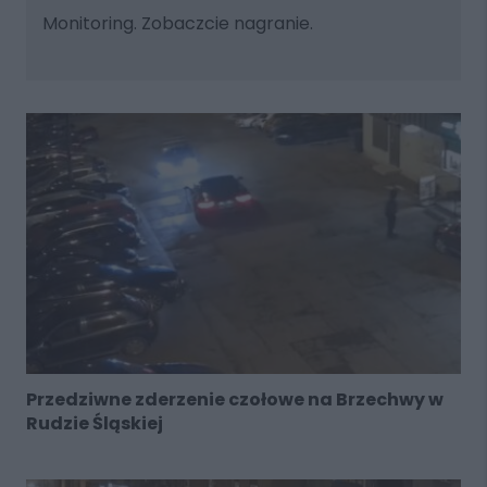
Monitoring. Zobaczcie nagranie.
Przedziwne zderzenie czołowe na Brzechwy w
Rudzie Śląskiej