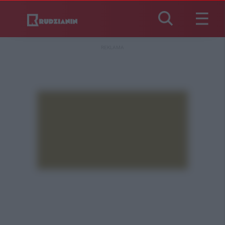
REKLAMA