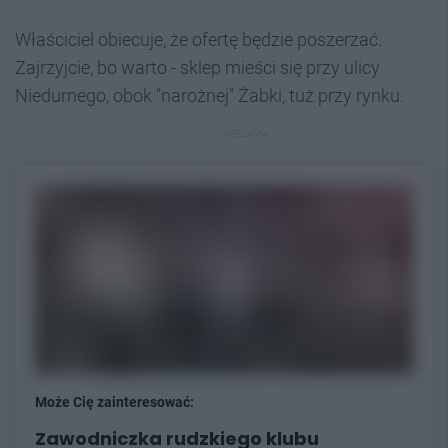
Właściciel obiecuje, że ofertę będzie poszerzać.
Zajrzyjcie, bo warto - sklep mieści się przy ulicy
Niedurnego, obok "narożnej" Żabki, tuż przy rynku.
REKLAMA
Może Cię zainteresować:
Zawodniczka rudzkiego klubu