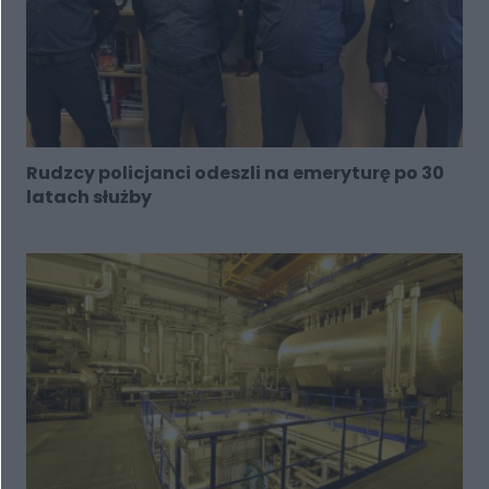
Rudzcy policjanci odeszli na emeryturę po 30
latach służby