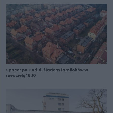
Spacer po Goduli śladem familoków w
niedzielę 16.10