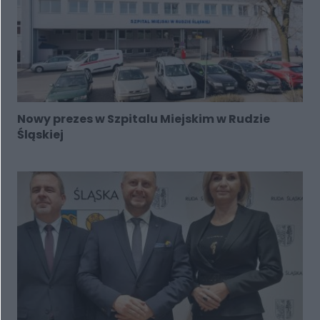
Nowy prezes w Szpitalu Miejskim w Rudzie
Śląskiej