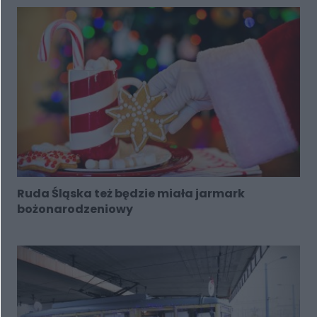
Ruda Śląska też będzie miała jarmark
bożonarodzeniowy