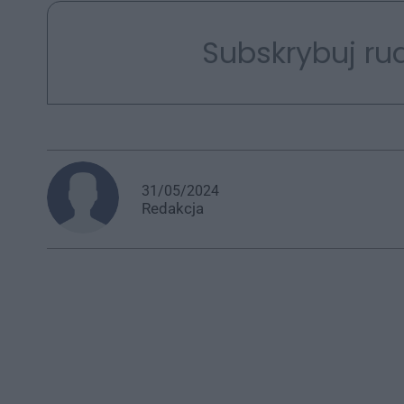
Subskrybuj rud
31/05/2024
Redakcja