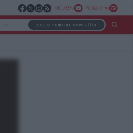
OBEJRZYJ
POSŁUCHAJ
zapisz mnie na newsletter