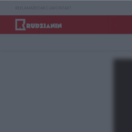
REKLAMA
REDAKCJA
KONTAKT