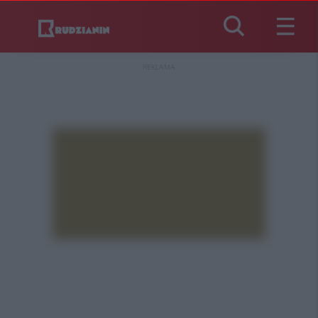
REKLAMA