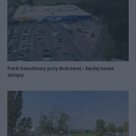
Park handlowy przy Bukowej - będą nowe
sklepy