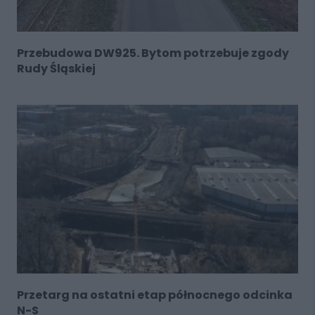
Przebudowa DW925. Bytom potrzebuje zgody
Rudy Śląskiej
Przetarg na ostatni etap północnego odcinka
N-S