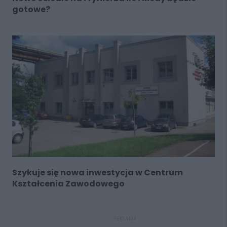
gotowe?
Szykuje się nowa inwestycja w Centrum
Kształcenia Zawodowego
REKLAMA