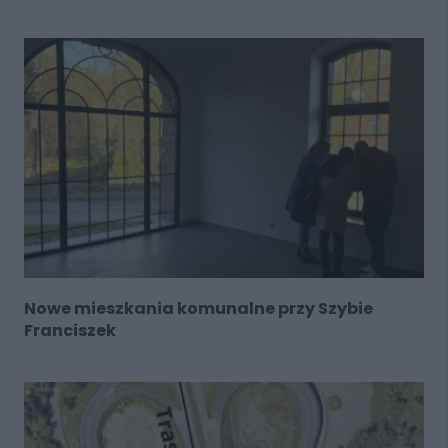
Nowe mieszkania komunalne przy Szybie
Franciszek