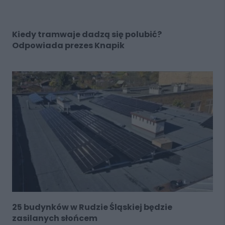
Kiedy tramwaje dadzą się polubić?
Odpowiada prezes Knapik
25 budynków w Rudzie Śląskiej będzie
zasilanych słońcem