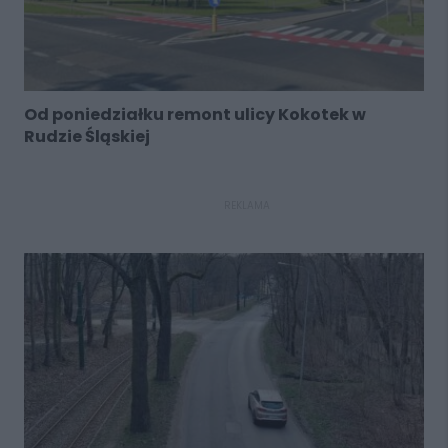
Od poniedziałku remont ulicy Kokotek w
Rudzie Śląskiej
REKLAMA