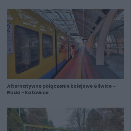
Alternatywne połączenie kolejowe Gliwice –
Ruda - Katowice