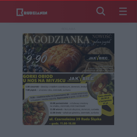
REKLAMA