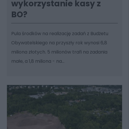
wykorzystanie kasy z
BO?
Pula środków na realizację zadań z Budżetu
Obywatelskiego na przyszły rok wynosi 6,8
miliona złotych. 5 milionów trafi na zadania
małe, a 1,8 miliona - na...